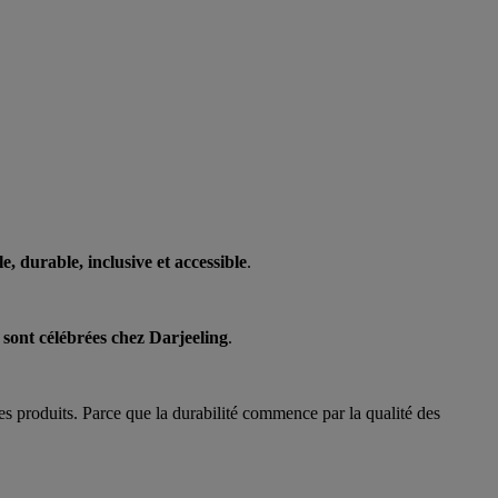
e, durable, inclusive et accessible
.
 sont célébrées chez Darjeeling
.
es produits. Parce que la durabilité commence par la qualité des