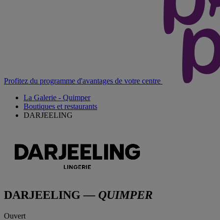
Profitez du programme d'avantages de votre centre
La Galerie - Quimper
Boutiques et restaurants
DARJEELING
DARJEELING
— QUIMPER
Ouvert