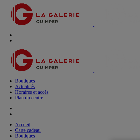
Boutiques
Actualités
Horaires et accès
Plan du centre
Accueil
Carte cadeau
Boutiques