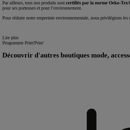
Par ailleurs, tous nos produits sont
certifiés par la norme
Oeko-Tex®
pour ses porteuses et pour l’environnement.
Pour réduire notre empreinte environnementale, nous privilégions les 
Lire plus
Programme Prim'Prim'
Découvrir d'autres boutiques mode, access