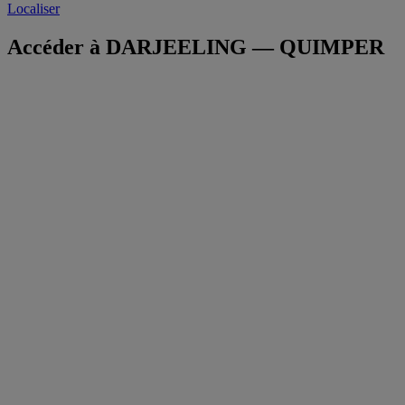
Localiser
Accéder à DARJEELING — QUIMPER