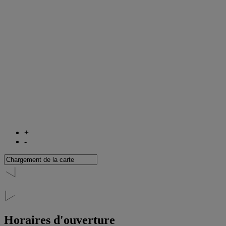
+
-
Horaires d'ouverture