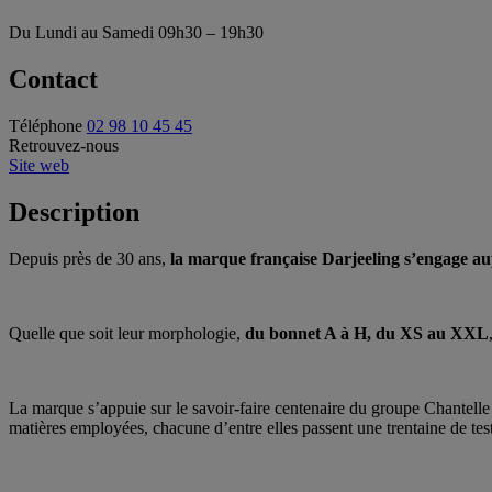
Du Lundi au Samedi
09h30 – 19h30
Contact
Téléphone
02 98 10 45 45
Retrouvez-nous
Site web
Description
Depuis près de 30 ans,
la marque française Darjeeling s’engage a
Quelle que soit leur morphologie,
du bonnet A à H, du XS au XXL
La marque s’appuie sur le savoir-faire centenaire du groupe Chantelle 
matières employées, chacune d’entre elles passent une trentaine de test