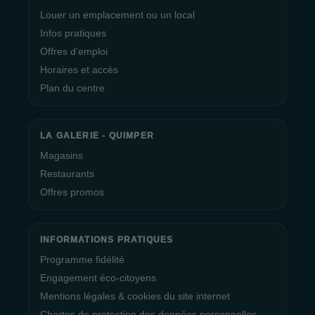
Louer un emplacement ou un local
Infos pratiques
Offres d’emploi
Horaires et accès
Plan du centre
LA GALERIE - QUIMPER
Magasins
Restaurants
Offres promos
INFORMATIONS PRATIQUES
Programme fidélité
Engagement éco-citoyens
Mentions légales & cookies du site internet
Chartes de protection des données personnelles