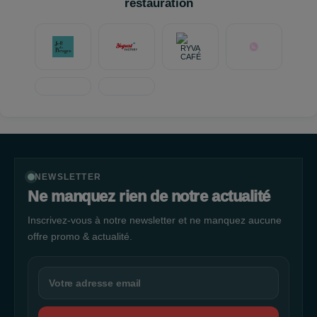
restauration
NEWSLETTER
Ne manquez rien de notre actualité
Inscrivez-vous à notre newsletter et ne manquez aucune
offre promo & actualité.