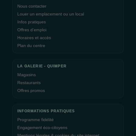
Nous contacter
Louer un emplacement ou un local
Infos pratiques
Offres d’emploi
Horaires et accès
Plan du centre
LA GALERIE - QUIMPER
Magasins
Restaurants
Offres promos
INFORMATIONS PRATIQUES
Programme fidélité
Engagement éco-citoyens
Mentions légales & cookies du site internet