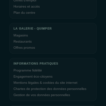
Offres d’emploi
Horaires et accès
Plan du centre
LA GALERIE - QUIMPER
Magasins
Restaurants
Offres promos
INFORMATIONS PRATIQUES
Programme fidélité
Engagement éco-citoyens
Mentions légales & cookies du site internet
Chartes de protection des données personnelles
Gestion de vos données personnelles