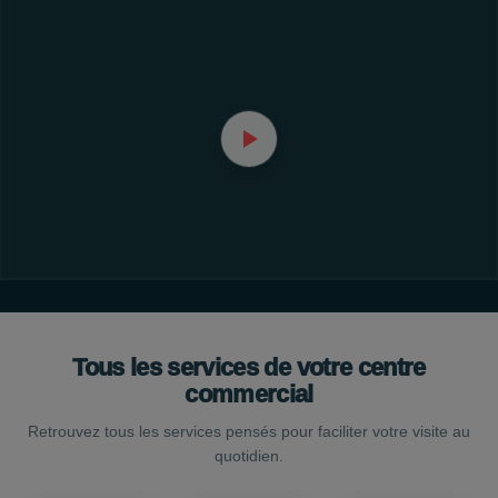
Tous les services de votre centre
commercial
Retrouvez tous les services pensés pour faciliter votre visite au
quotidien.