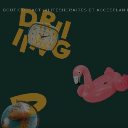
BOUTIQUES
ACTUALITÉS
HORAIRES ET ACCÈS
PLAN 