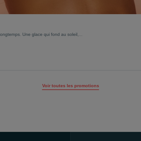
longtemps. Une glace qui fond au soleil,...
Voir toutes les promotions