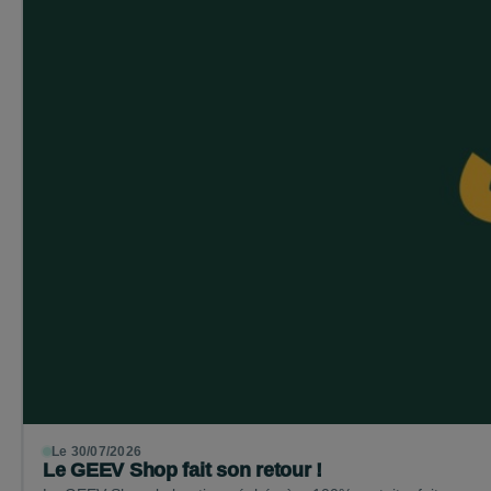
Le 30/07/2026
Le GEEV Shop fait son retour !