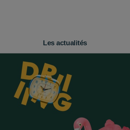
Les actualités