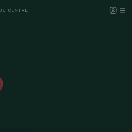
DU CENTRE