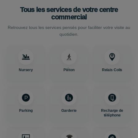
Tous les services de votre centre
commercial
Retrouvez tous les services pensés pour faciliter votre visite au
quotidien.
Nursery
Piéton
Relais Colis
Parking
Garderie
Recharge de
téléphone