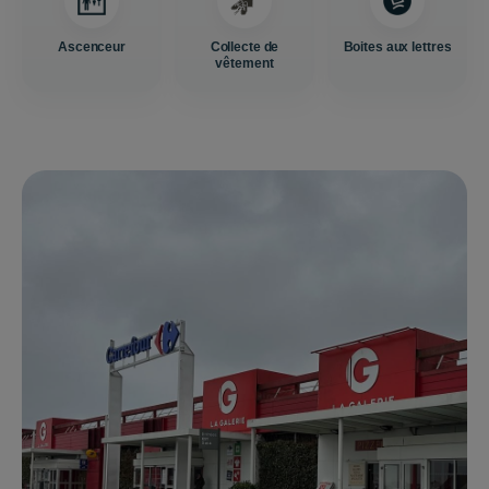
Ascenceur
Collecte de
Boites aux lettres
vêtement