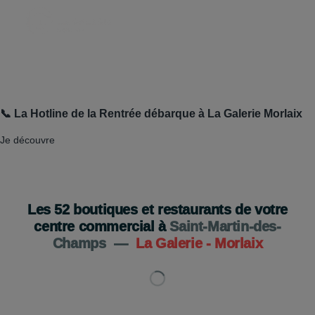
📞 La Hotline de la Rentrée débarque à La Galerie Morlaix
Je découvre
Les
52
boutiques et restaurants de votre
centre commercial à
Saint-Martin-des-
Champs
—
La Galerie - Morlaix