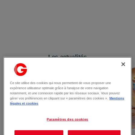
Les actualités
Ce site utilise des cookies qui nous permettent de vous proposer une
expérience utilisateur optimale grâce à l’analyse de votre navigation
notamment, et une connexion rapide par les réseaux sociaux. Vous pouvez
gérer vos préférences en cliquant sur « paramètres des cookies ».
Mentions
légales et cookies
Paramètres des cookies