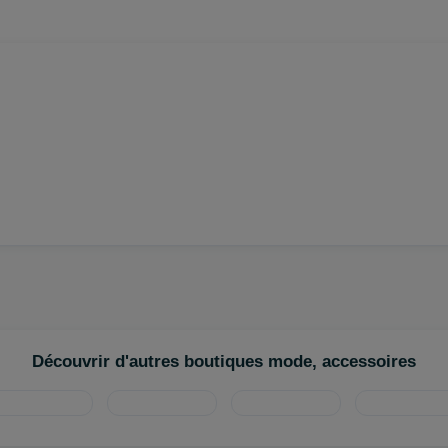
Découvrir d'autres boutiques mode, accessoires