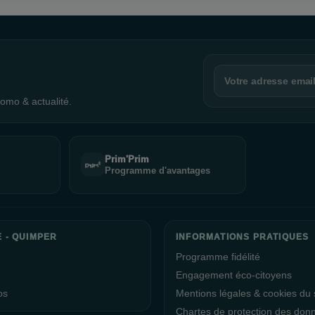
omo & actualité.
Prim'Prim
Programme d'avantages
E - QUIMPER
INFORMATIONS PRATIQUES
Programme fidélité
Engagement éco-citoyens
os
Mentions légales & cookies du s
Chartes de protection des don