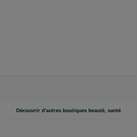
Découvrir d'autres boutiques beauté, santé