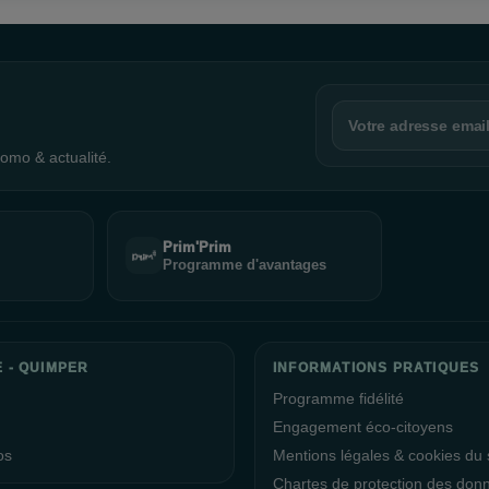
omo & actualité.
Prim'Prim
Programme d'avantages
E - QUIMPER
INFORMATIONS PRATIQUES
Programme fidélité
Engagement éco-citoyens
os
Mentions légales & cookies du s
Chartes de protection des don