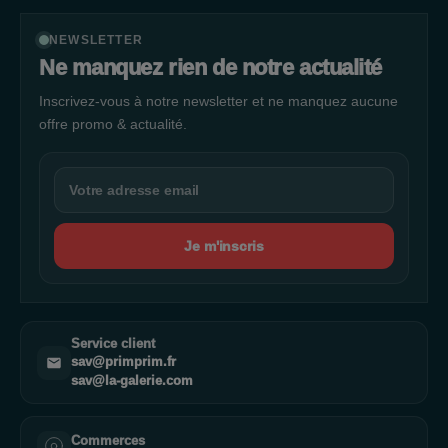
NEWSLETTER
Ne manquez rien de notre actualité
Inscrivez-vous à notre newsletter et ne manquez aucune
offre promo & actualité.
Je m'inscris
Service client
sav@primprim.fr
sav@la-galerie.com
Commerces