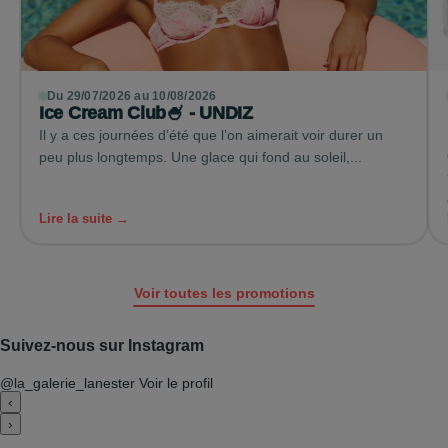
Du 29/07/2026 au 10/08/2026
Ice Cream Club🍧 - UNDIZ
Il y a ces journées d’été que l’on aimerait voir durer un
peu plus longtemps. Une glace qui fond au soleil,...
Lire la suite →
Voir toutes les promotions
Suivez-nous sur Instagram
@la_galerie_lanester
Voir le profil
‹
›