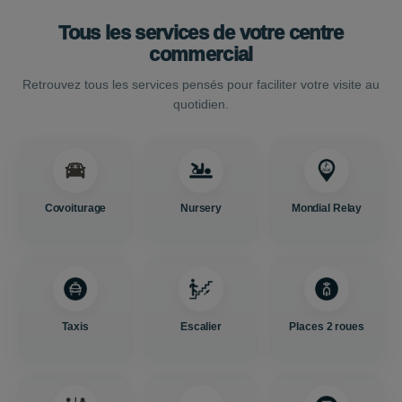
Tous les services de votre centre
commercial
Retrouvez tous les services pensés pour faciliter votre visite au
quotidien.
Covoiturage
Nursery
Mondial Relay
Taxis
Escalier
Places 2 roues