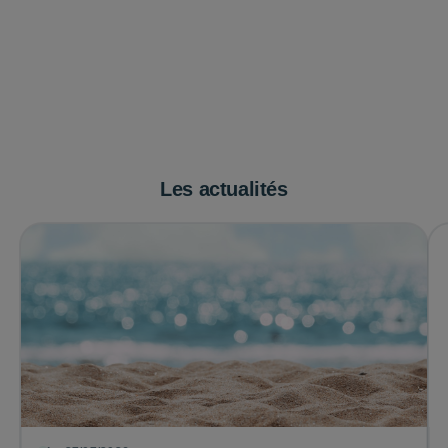
Les actualités