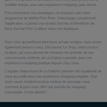
mobilité réduite, pour une expérience shopping sans stress.
Pour maximiser vos avantages, ne manquez pas notre
programme de fidélité Prim Prim. Téléchargez simplement
l'application, scannez vos tickets d'achat, et bénéficiez de
bons d'achat Prim’ à utiliser dans nos boutiques.
Pour ceux qui préfèrent faire leurs achats en ligne, nous avons
également pensé à vous. Découvrez Le Shop, notre service
en ligne, qui vous permet de retrouver les produits de vos
commerçants préférés de La Galerie Lanester, pour une
expérience shopping pratique depuis chez vous.
L'équipe chaleureuse de La Galerie Lanester est impatiente de
vous accueillir pour une expérience shopping inégalée. Que
vous soyez résident local ou visiteur de passage, nous
sommes là pour vous offrir une journée de shopping
mémorable. À très bientôt !