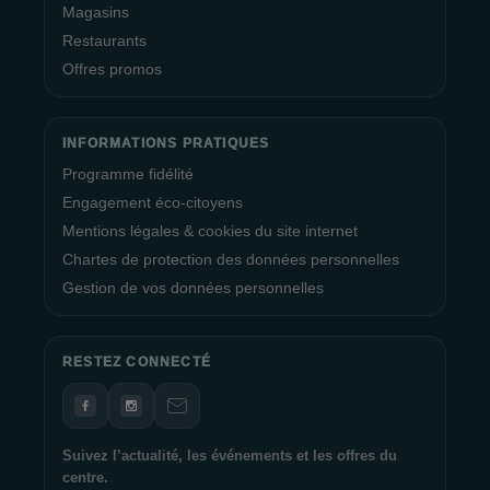
Magasins
Restaurants
Offres promos
INFORMATIONS PRATIQUES
Programme fidélité
Engagement éco-citoyens
Mentions légales & cookies du site internet
Chartes de protection des données personnelles
Gestion de vos données personnelles
RESTEZ CONNECTÉ
Suivez l’actualité, les événements et les offres du
centre.