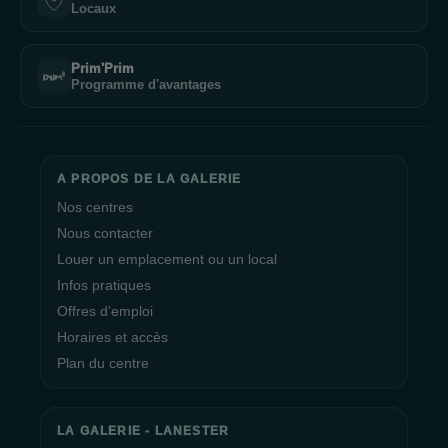
Locaux
Prim'Prim
Programme d'avantages
A PROPOS DE LA GALERIE
Nos centres
Nous contacter
Louer un emplacement ou un local
Infos pratiques
Offres d’emploi
Horaires et accès
Plan du centre
LA GALERIE - LANESTER