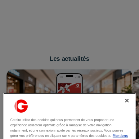
Les actualités
Ce site utilise des cookies qui nous permettent de vous proposer une
expérience utilisateur optimale grâce à l’analyse de votre navigation
notamment, et une connexion rapide par les réseaux sociaux. Vous pouvez
gérer vos préférences en cliquant sur « paramètres des cookies ».
Mentions