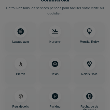
Retrouvez tous les services pensés pour faciliter votre visite au
quotidien.
Lavage auto
Nursery
Mondial Relay
Piéton
Taxis
Relais Colis
Retrait colis
Parking
Recharge de