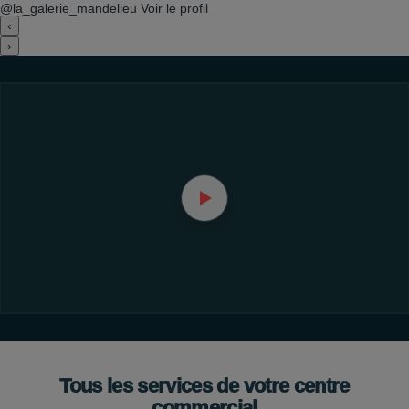
@la_galerie_mandelieu
Voir le profil
‹
›
Tous les services de votre centre
commercial