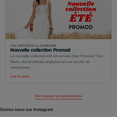
Du 24/07/2026 au 13/08/2026
Nouvelle collection Promod
La nouvelle collection été est arrivée chez Promod ! Des
fleurs, des broderies anglaises et une touche de
romantisme......
Lire la suite →
Voir toutes les promotions
Suivez-nous sur Instagram