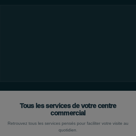
Tous les services de votre centre
commercial
Retrouvez tous les services pensés pour faciliter votre visite au
quotidien.