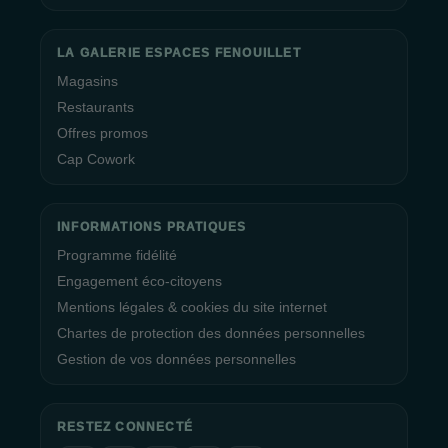
LA GALERIE ESPACES FENOUILLET
Magasins
Restaurants
Offres promos
Cap Cowork
INFORMATIONS PRATIQUES
Programme fidélité
Engagement éco-citoyens
Mentions légales & cookies du site internet
Chartes de protection des données personnelles
Gestion de vos données personnelles
RESTEZ CONNECTÉ