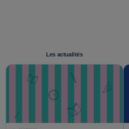
Les actualités