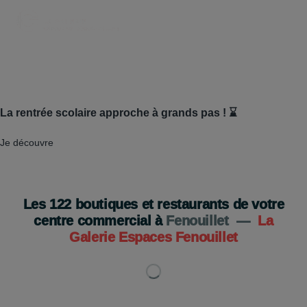
La rentrée scolaire approche à grands pas ! ⌛
Je découvre
Les
122
boutiques et restaurants de votre
centre commercial à
Fenouillet
—
La
Galerie Espaces Fenouillet