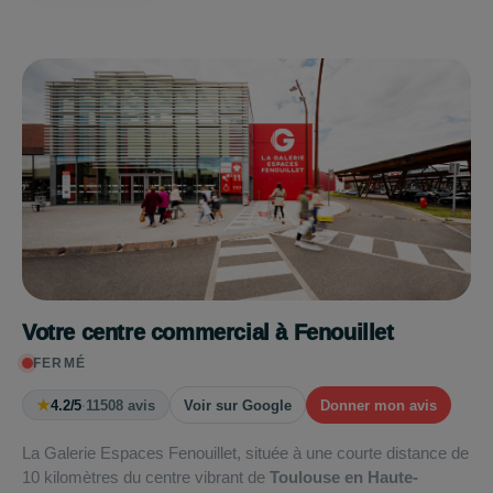
Votre centre commercial à Fenouillet
FERMÉ
★
4.2/5
·
11508 avis
Voir sur Google
Donner mon avis
La Galerie Espaces Fenouillet, située à une courte distance de
10 kilomètres du centre vibrant de
Toulouse en Haute-