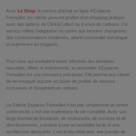
Avec
Le Shop
, le service d'achat en ligne d'Espaces
Fenouillet, les clients peuvent profiter d'un shopping pratique
avec des options de Click&Collect ou d'envoi de cadeaux. Ce
service reflète l'adaptation du centre aux besoins changeants
des consommateurs modernes, alliant commodité numérique
et expérience en magasin.
Pour ceux qui souhaitent rester informés des dernières
nouvelles, offres et événements, la newsletter d'Espaces
Fenouillet est une ressource précieuse. Elle permet aux clients
de ne manquer aucune occasion de profiter de remises
exclusives et d'expériences uniques.
La Galerie Espaces Fenouillet n'est pas simplement un centre
commercial, c'est une expérience de vie complète. Avec son
large éventail de boutiques, de restaurants, de services et de
divertissements, combiné à une accessibilité facile et une
architecture attrayante, c'est le lieu idéal pour une journée de