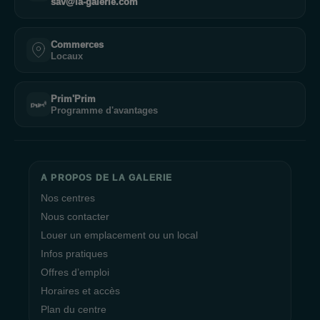
sav@la-galerie.com
Commerces
Locaux
Prim'Prim
Programme d'avantages
A PROPOS DE LA GALERIE
Nos centres
Nous contacter
Louer un emplacement ou un local
Infos pratiques
Offres d’emploi
Horaires et accès
Plan du centre