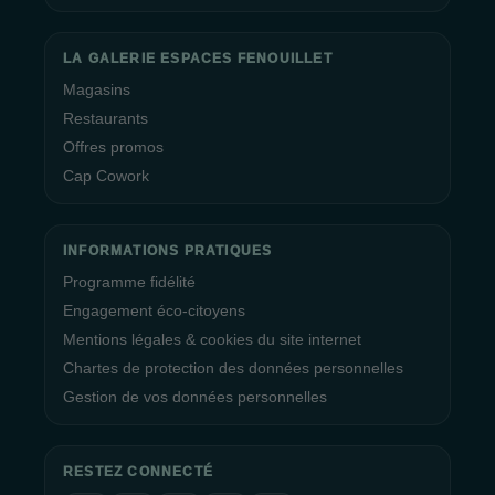
LA GALERIE ESPACES FENOUILLET
Magasins
Restaurants
Offres promos
Cap Cowork
INFORMATIONS PRATIQUES
Programme fidélité
Engagement éco-citoyens
Mentions légales & cookies du site internet
Chartes de protection des données personnelles
Gestion de vos données personnelles
RESTEZ CONNECTÉ