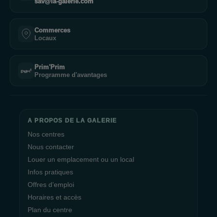
sav@la-galerie.com
Commerces
Locaux
Prim'Prim
Programme d'avantages
A PROPOS DE LA GALERIE
Nos centres
Nous contacter
Louer un emplacement ou un local
Infos pratiques
Offres d’emploi
Horaires et accès
Plan du centre