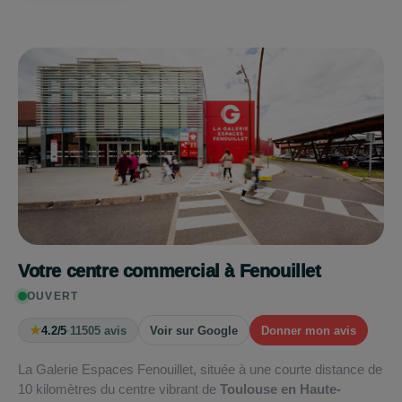
Votre centre commercial à Fenouillet
OUVERT
★
4.2/5
·
11505 avis
Voir sur Google
Donner mon avis
La Galerie Espaces Fenouillet, située à une courte distance de
10 kilomètres du centre vibrant de
Toulouse en Haute-