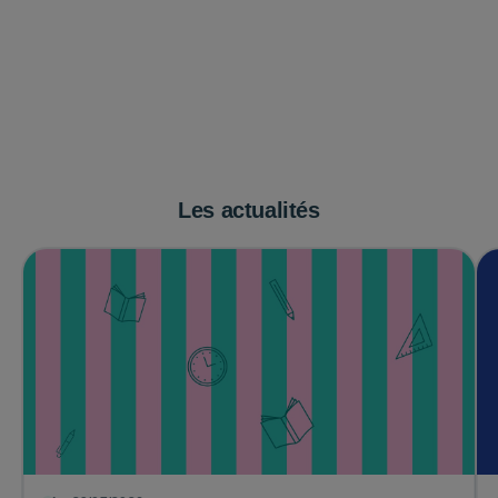
Les actualités