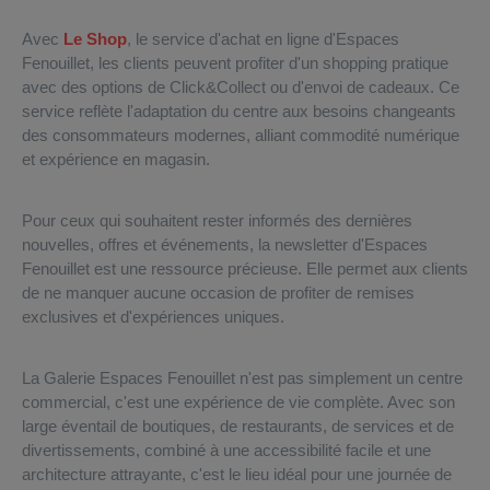
Avec
Le Shop
, le service d'achat en ligne d'Espaces
Fenouillet, les clients peuvent profiter d'un shopping pratique
avec des options de Click&Collect ou d'envoi de cadeaux. Ce
service reflète l'adaptation du centre aux besoins changeants
des consommateurs modernes, alliant commodité numérique
et expérience en magasin.
Pour ceux qui souhaitent rester informés des dernières
nouvelles, offres et événements, la newsletter d'Espaces
Fenouillet est une ressource précieuse. Elle permet aux clients
de ne manquer aucune occasion de profiter de remises
exclusives et d'expériences uniques.
La Galerie Espaces Fenouillet n'est pas simplement un centre
commercial, c'est une expérience de vie complète. Avec son
large éventail de boutiques, de restaurants, de services et de
divertissements, combiné à une accessibilité facile et une
architecture attrayante, c'est le lieu idéal pour une journée de