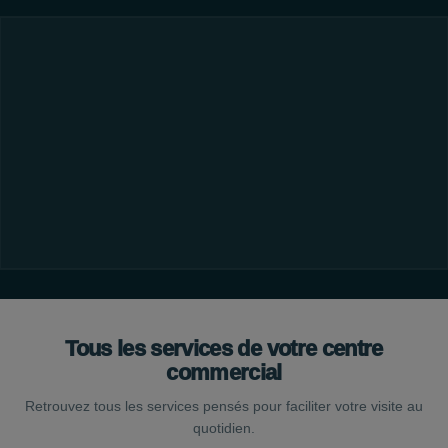
Tous les services de votre centre
commercial
Retrouvez tous les services pensés pour faciliter votre visite au
quotidien.