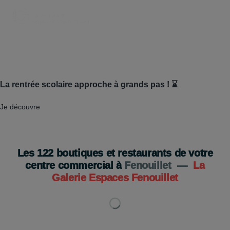
La rentrée scolaire approche à grands pas ! ⌛
Je découvre
Les
122
boutiques et restaurants de votre
centre commercial à
Fenouillet
—
La
Galerie Espaces Fenouillet