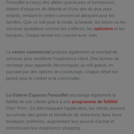
Fenouillet a conçu des allées spacieuses et lumineuses,
dotées d'espaces de détente et d'une aire de jeux pour
enfants, rendant le centre commercial attrayant pour les
familles. Que ce soit pour la mode, la beauté, les loisirs ou les
services quotidiens comme les coiffeurs, les
opticiens
et les
banques, chaque besoin est couvert avec soin.
Le
centre commercial
propose également un éventail de
services pour améliorer l'expérience client. Des bornes de
recharge pour appareils électroniques au wifi gratuit, en
passant par des options de covoiturage, chaque détail est
pensé pour le confort et la commodité.
La Galerie Espaces Fenouillet
encourage également la
fidélité de ses clients grâce à son
programme de fidélité
Prim' Prim'. En téléchargeant l'application, les clients peuvent
accumuler des points et bénéficier de réductions dans leurs
boutiques préférées, augmentant leur pouvoir d'achat et
enrichissant leur expérience shopping.