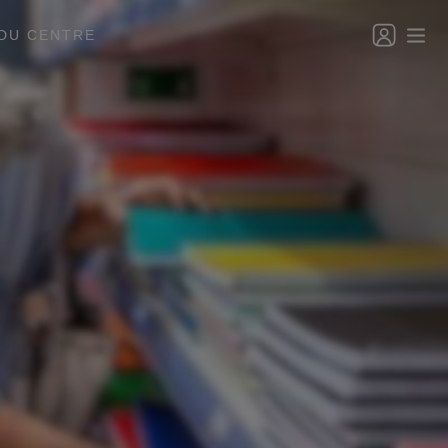
DU CENTRE