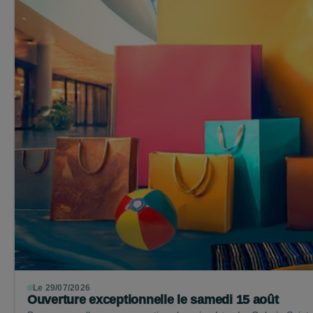
Le 29/07/2026
Ouverture exceptionnelle le samedi 15 août