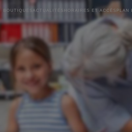
BOUTIQUES
ACTUALITÉS
HORAIRES ET ACCÈS
PLAN 