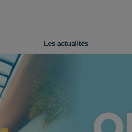
Les actualités