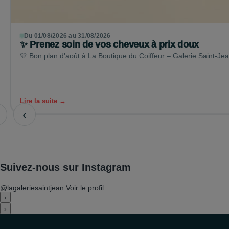
Du 01/08/2026 au 31/08/2026
✨ Prenez soin de vos cheveux à prix doux
💛 Bon plan d'août à La Boutique du Coiffeur – Galerie Saint-Jean
Lire la suite →
‹
Suivez-nous sur Instagram
@lagaleriesaintjean
Voir le profil
‹
›