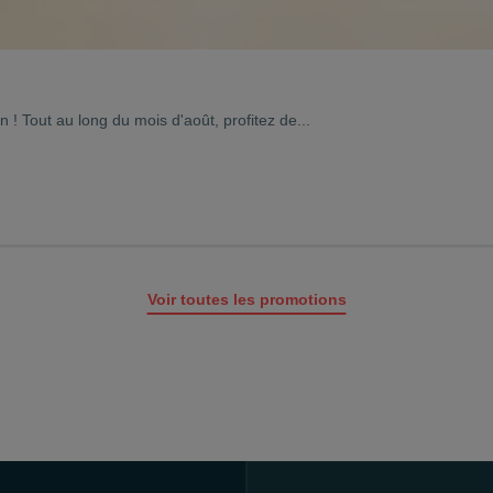
 ! Tout au long du mois d'août, profitez de...
Voir toutes les promotions