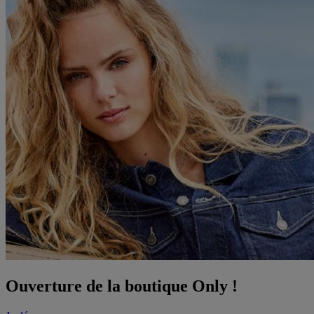
Ouverture de la boutique Only !