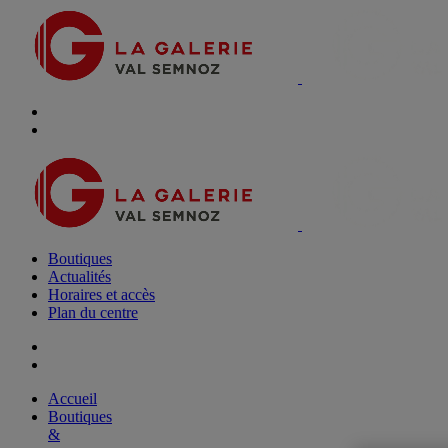
Boutiques
Actualités
Horaires et accès
Plan du centre
Accueil
Boutiques
&