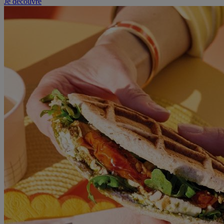
Je découvre