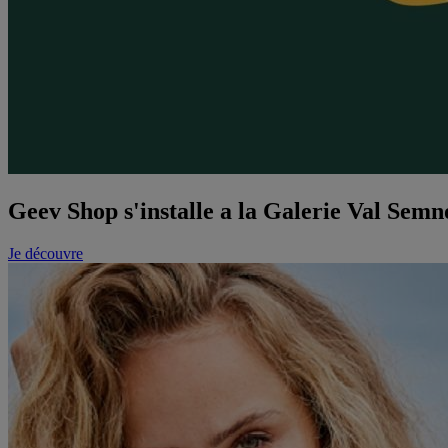
Geev Shop s'installe a la Galerie Val Semn
Je découvre