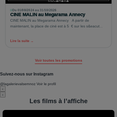
Du 01/08/2024 au 31/10/2026
CINE MALIN au Megarama Annecy
CINE MALIN au Megarama Annecy A partir de
maintenant, la place de ciné est à 5 € sur les s&eacut...
Lire la suite →
Voir toutes les promotions
Suivez-nous sur Instagram
@lagalerievalsemnoz
Voir le profil
‹
›
Les films à l’affiche