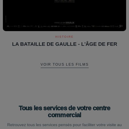
HISTOIRE
LA BATAILLE DE GAULLE - L'ÂGE DE FER
VOIR TOUS LES FILMS
Tous les services de votre centre
commercial
Retrouvez tous les services pensés pour faciliter votre visite au