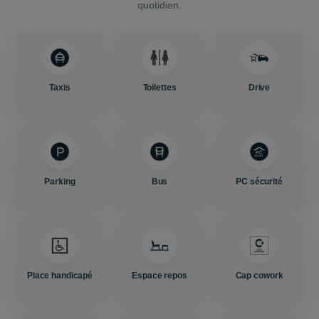
quotidien.
Taxis
Toilettes
Drive
Parking
Bus
PC sécurité
Place handicapé
Espace repos
Cap cowork