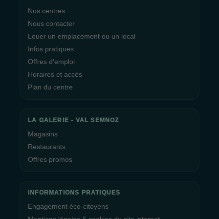
Nos centres
Nous contacter
Louer un emplacement ou un local
Infos pratiques
Offres d’emploi
Horaires et accès
Plan du centre
LA GALERIE - VAL SEMNOZ
Magasins
Restaurants
Offres promos
INFORMATIONS PRATIQUES
Engagement éco-citoyens
Mentions légales & cookies du site internet