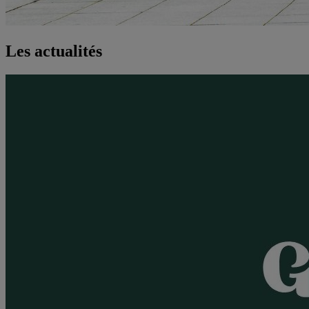
Les actualités