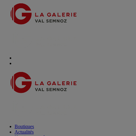
Boutiques
Actualités