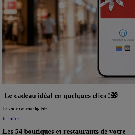
Le cadeau idéal en quelques clics !🎁
La carte cadeau digitale
Je l'offre
Les
54
boutiques et restaurants de votre