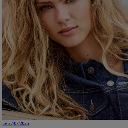
Le 27/07/2026