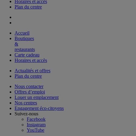
Horaires et accès
Plan du centre
Accueil
Boutiques
&
restaurants
Carte cadeau
Horaires et accès
Actualités et offres
Plan du centre
Nous contacter
Offres d’emploi
Louer un emplacement
Nos centres
Engagement éco-citoyens
Suivez-nous
Facebook
Instagram
YouTube