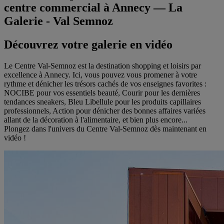
centre commercial à
Annecy
—
La
Galerie - Val Semnoz
Découvrez votre galerie en vidéo
Le Centre Val-Semnoz est la destination shopping et loisirs par
excellence à Annecy. Ici, vous pouvez vous promener à votre
rythme et dénicher les trésors cachés de vos enseignes favorites :
NOCIBE pour vos essentiels beauté, Courir pour les dernières
tendances sneakers, Bleu Libellule pour les produits capillaires
professionnels, Action pour dénicher des bonnes affaires variées
allant de la décoration à l'alimentaire, et bien plus encore...
Plongez dans l'univers du Centre Val-Semnoz dès maintenant en
vidéo !