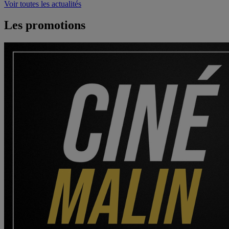
Voir toutes les actualités
Les promotions