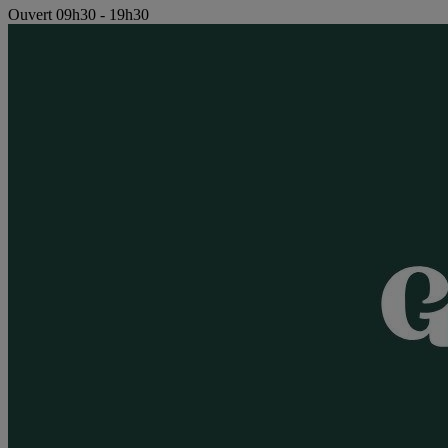
Ouvert 09h30 - 19h30