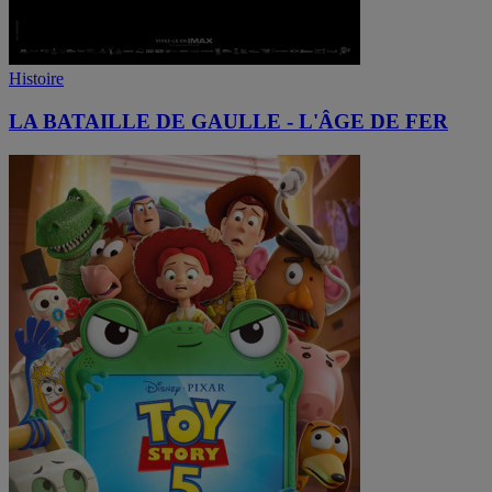
Histoire
LA BATAILLE DE GAULLE - L'ÂGE DE FER