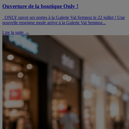
Ouverture de la boutique Only !
ONLY ouvre ses portes à la Galerie Val Semnoz le 22 juillet ! Une
nouvelle enseigne mode arrive à la Galerie Val Semnoz...
Lire la suite →