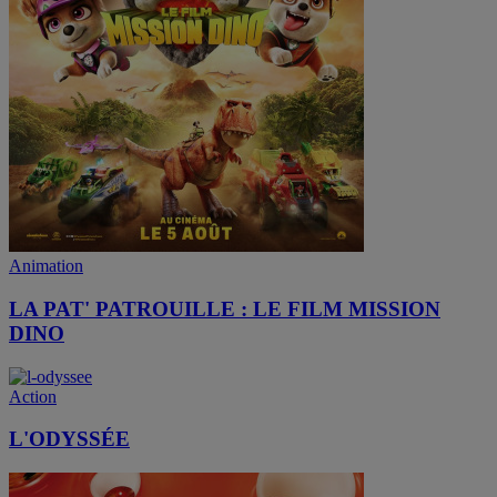
Animation
LA PAT' PATROUILLE : LE FILM MISSION
DINO
Action
L'ODYSSÉE