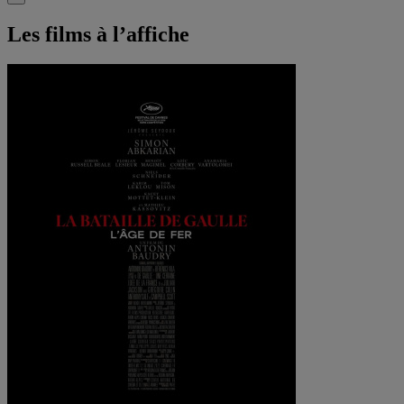
Les films à l’affiche