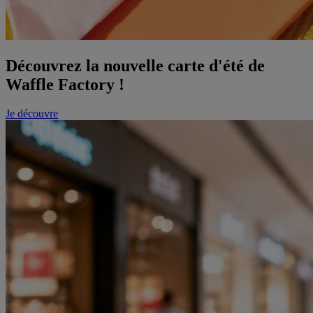
Découvrez la nouvelle carte d'été de
Waffle Factory !
Je découvre