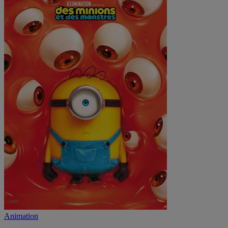
Animation