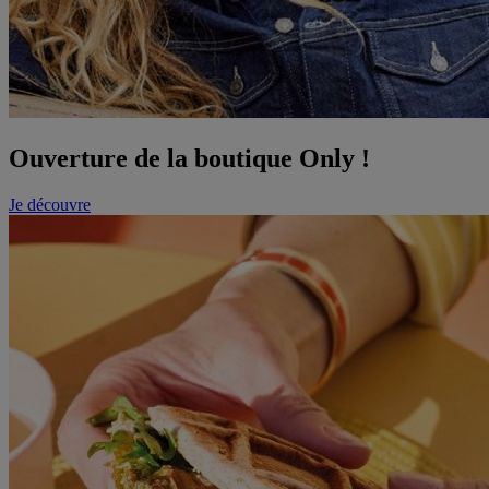
Ouverture de la boutique Only !
Je découvre