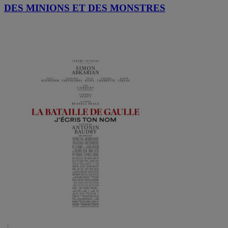
DES MINIONS ET DES MONSTRES