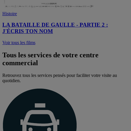
Histoire
LA BATAILLE DE GAULLE - PARTIE 2 :
J'ÉCRIS TON NOM
Voir tous les films
Tous les services de votre centre
commercial
Retrouvez tous les services pensés pour faciliter votre visite au
quotidien.