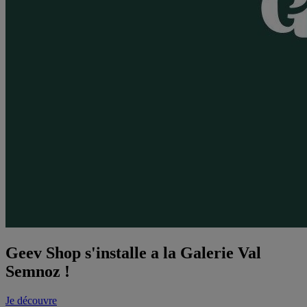
Geev Shop s'installe a la Galerie Val
Semnoz !
Je découvre