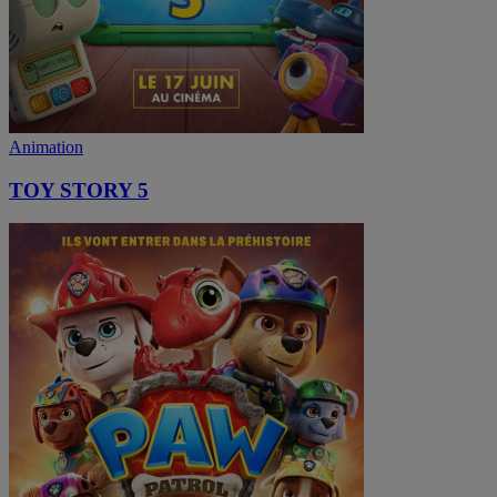
Animation
TOY STORY 5