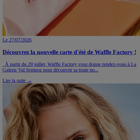
Le 27/07/2026
Découvrez la nouvelle carte d'été de Waffle Factory !
À partir du 29 juillet, Waffle Factory vous donne rendez-vous à La
Galerie Val Semnoz pour découvrir sa toute no...
Lire la suite →