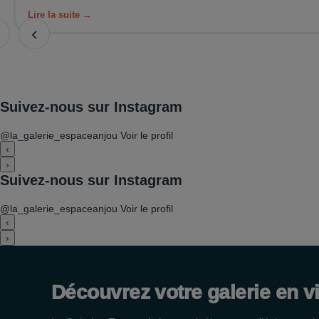
Lire la suite →
‹
Suivez-nous sur Instagram
@la_galerie_espaceanjou
Voir le profil
‹
›
Suivez-nous sur Instagram
@la_galerie_espaceanjou
Voir le profil
‹
›
Découvrez votre galerie en v