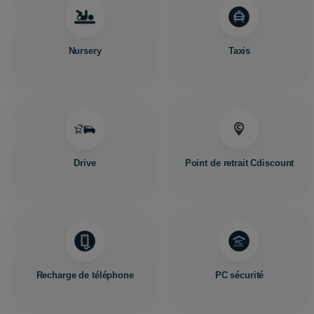
Nursery
Taxis
Drive
Point de retrait Cdiscount
Recharge de téléphone
PC sécurité