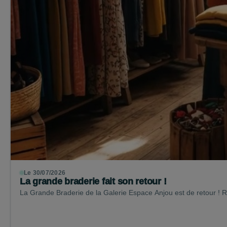
Le 30/07/2026
La grande braderie fait son retour !
La Grande Braderie de la Galerie Espace Anjou est de retour !