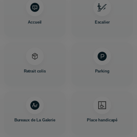
Accueil
Escalier
Retrait colis
Parking
Bureaux de La Galerie
Place handicapé