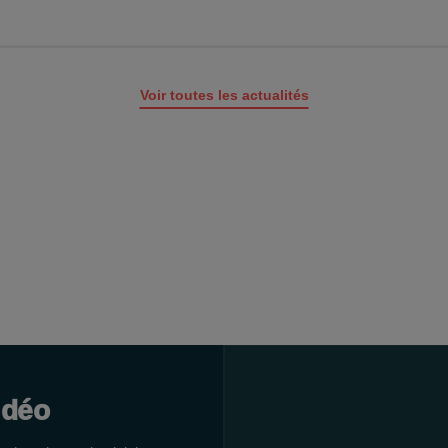
Voir toutes les actualités
idéo