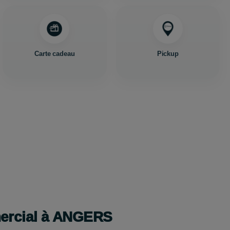
Carte cadeau
Pickup
mercial à ANGERS