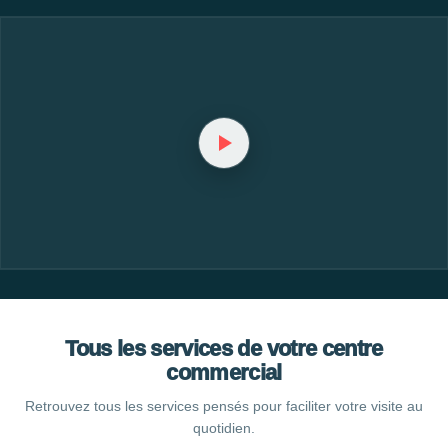
Tous les services de votre centre
commercial
Retrouvez tous les services pensés pour faciliter votre visite au
quotidien.