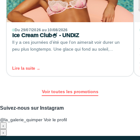
Du 29/07/2026 au 10/08/2026
Ice Cream Club🍧 - UNDIZ
Il y a ces journées d’été que l’on aimerait voir durer un
peu plus longtemps. Une glace qui fond au soleil,...
Lire la suite →
Voir toutes les promotions
Suivez-nous sur Instagram
@la_galerie_quimper
Voir le profil
‹
›