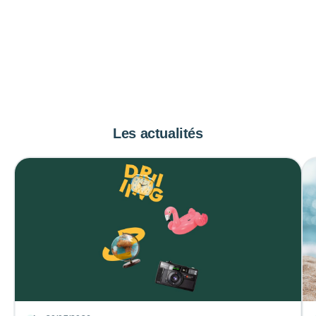
Les actualités